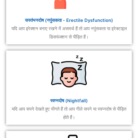
सस्तंभनदोष (नपुंसकता - Erectile Dysfunction)
यदि आप इरेक्शन बनाए रखने में असमर्थ हैं तो आप नपुंसकता या इरेक्टाइल
डिसफंक्शन से पीड़ित हैं।
स्वप्नदोष (Nightfall)
यदि आप सपने देखते हुए भीगते हैं तो आप गीले सपने या स्वप्नदोष से पीड़ित
होते हैं।