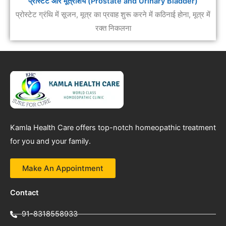
प्रोस्टेट और मूत्राशय (Prostate and Urinary Bladder)
प्रोस्टेट ग्रंथि में सूजन, मूत्र का प्रवाह शुरू करने में कठिनाई होना, मूत्र में
रक्त निकलना
Kamla Health Care offers top-notch homeopathic treatment
for you and your family.
Make An Appointment
Contact
91-8318558933