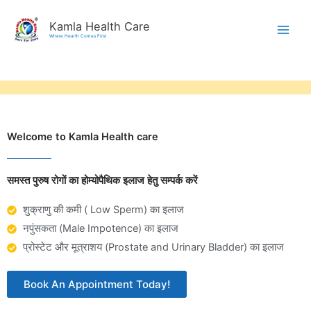
Skip
Kamla Health Care
to
Where Health Comes First
content
Welcome to Kamla Health care
समस्त पुरुष रोगों का होम्योपैथिक इलाज हेतु सम्पर्क करें
शुक्राणु की कमी ( Low Sperm) का इलाज
नपुंसकता (Male Impotence) का इलाज
प्रोस्टेट और मूत्राशय (Prostate and Urinary Bladder) का इलाज
Book An Appointment Today!