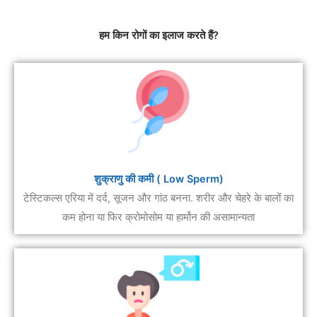
हम किन रोगों का इलाज करते हैं?
शुक्राणु की कमी ( Low Sperm)
टेस्टिकल्स एरिया में दर्द, सूजन और गांठ बनना. शरीर और चेहरे के बालों का
कम होना या फिर क्रोमोसोम या हार्मोन की असामान्यता