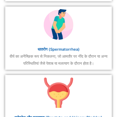
धातरोग (Spermatorrhea)
वीर्य का अनैच्छिक रूप से निकलना, जो आमतौर पर नींद के दौरान या अन्य
परिस्थितियां जैसे पेशाब या मलत्याग के दौरान होता है।